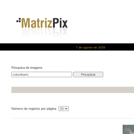
7 de agosto de 2026
Pesquisa de imagens
Número de registos por página