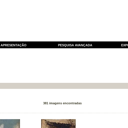
APRESENTAÇÃO
PESQUISA AVANÇADA
EXP
381 imagens encontradas