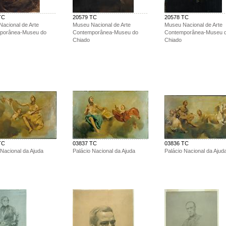
TC
20579 TC
20578 TC
acional de Arte
Museu Nacional de Arte
Museu Nacional de Arte
porânea-Museu do
Contemporânea-Museu do
Contemporânea-Museu 
Chiado
Chiado
TC
03837 TC
03836 TC
 Nacional da Ajuda
Palácio Nacional da Ajuda
Palácio Nacional da Ajud