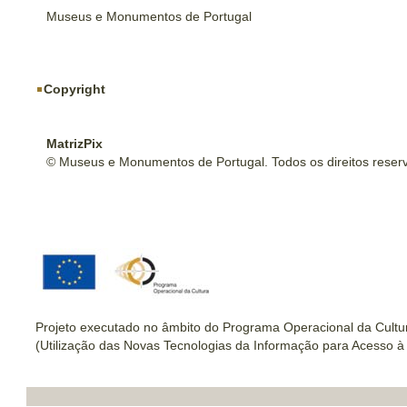
Museus e Monumentos de Portugal
Copyright
MatrizPix
© Museus e Monumentos de Portugal. Todos os direitos reser
Projeto executado no âmbito do Programa Operacional da Cultu
(Utilização das Novas Tecnologias da Informação para Acesso à 