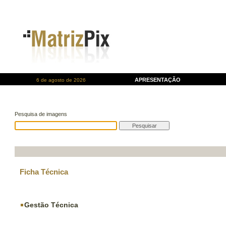
APRESENTAÇÃO
6 de agosto de 2026
Pesquisa de imagens
Ficha Técnica
Gestão Técnica