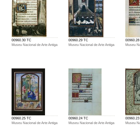
00960.30 TC
00960.29 TC
00960.28
Museu Nacional de Arte Antiga
Museu Nacional de Arte Antiga
Museu Nac
00960.25 TC
00960.24 TC
00960.23
Museu Nacional de Arte Antiga
Museu Nacional de Arte Antiga
Museu Nac