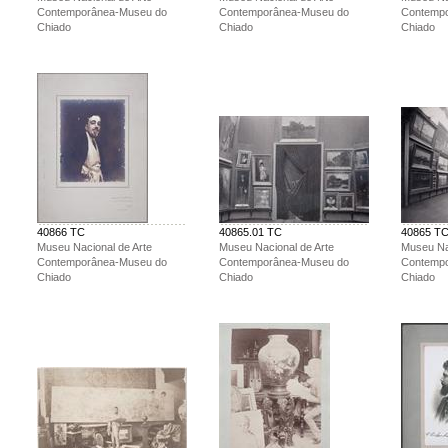
Contemporânea-Museu do
Contemporânea-Museu do
Contemp
Chiado
Chiado
Chiado
40866 TC
40865.01 TC
40865 T
Museu Nacional de Arte
Museu Nacional de Arte
Museu Na
Contemporânea-Museu do
Contemporânea-Museu do
Contemp
Chiado
Chiado
Chiado