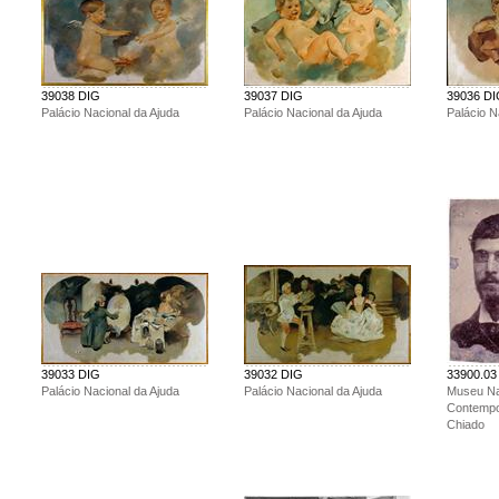
39038 DIG
39037 DIG
39036 D
Palácio Nacional da Ajuda
Palácio Nacional da Ajuda
Palácio N
39033 DIG
39032 DIG
33900.03
Palácio Nacional da Ajuda
Palácio Nacional da Ajuda
Museu Na
Contemp
Chiado