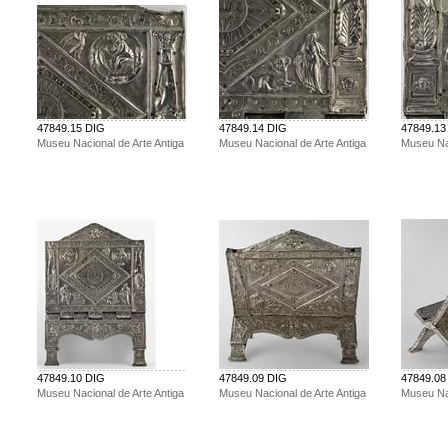
47849.15 DIG
47849.14 DIG
47849.13
Museu Nacional de Arte Antiga
Museu Nacional de Arte Antiga
Museu Nac
47849.10 DIG
47849.09 DIG
47849.08
Museu Nacional de Arte Antiga
Museu Nacional de Arte Antiga
Museu Nac