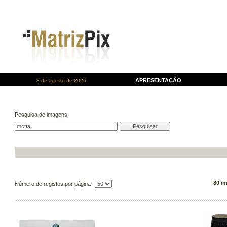
APRESENTAÇÃO
8 de agosto de 2026
Pesquisa de imagens
80 i
Número de registos por página