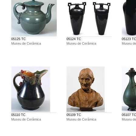
05125 TC
05124 TC
05123 T
Museu de Cerâmica
Museu de Cerâmica
Museu de
05110 TC
05109 TC
05107 T
Museu de Cerâmica
Museu de Cerâmica
Museu de