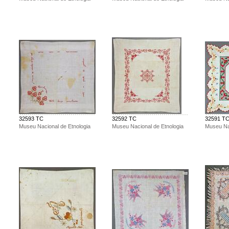
32593 TC
32592 TC
32591 T
Museu Nacional de Etnologia
Museu Nacional de Etnologia
Museu Nac