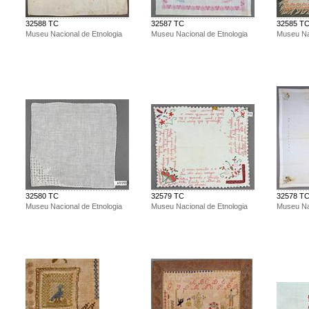
32588 TC
32587 TC
32585 T
Museu Nacional de Etnologia
Museu Nacional de Etnologia
Museu Nac
32580 TC
32579 TC
32578 T
Museu Nacional de Etnologia
Museu Nacional de Etnologia
Museu Nac