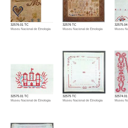
32576.01 TC
32576 TC
32575.04
Museu Nacional de Etnologia
Museu Nacional de Etnologia
Museu Nac
32575.01 TC
32575 TC
32574.01
Museu Nacional de Etnologia
Museu Nacional de Etnologia
Museu Nac