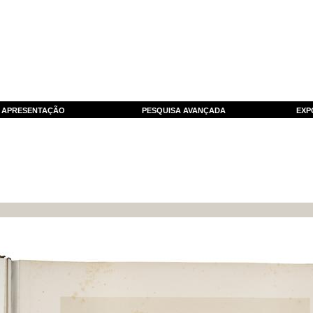
APRESENTAÇÃO
PESQUISA AVANÇADA
EXP