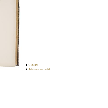
Guardar
Adicionar ao pedido