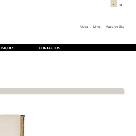
Ajuda
Links
Mapa do Site
OSIÇÕES
CONTACTOS