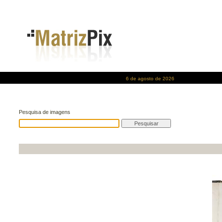
6 de agosto de 2026
Pesquisa de imagens