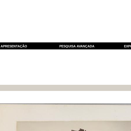
APRESENTAÇÃO
PESQUISA AVANÇADA
EXP