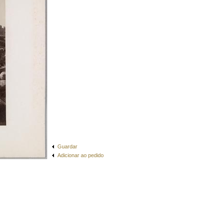
Guardar
Adicionar ao pedido