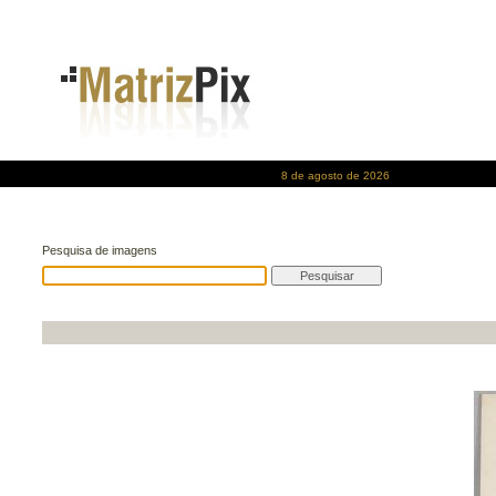
8 de agosto de 2026
Pesquisa de imagens