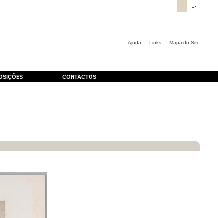
Ajuda
Links
Mapa do Site
OSIÇÕES
CONTACTOS