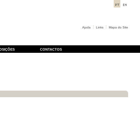
Ajuda
Links
Mapa do Site
OSIÇÕES
CONTACTOS