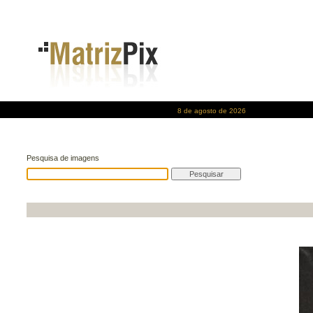
8 de agosto de 2026
Pesquisa de imagens