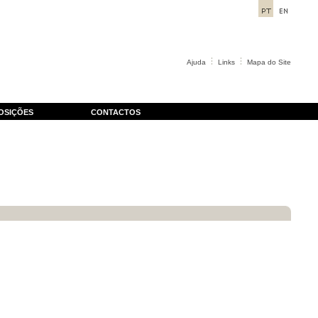
Ajuda
Links
Mapa do Site
OSIÇÕES
CONTACTOS