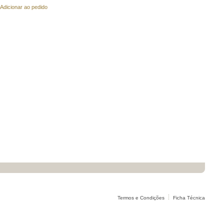
Adicionar ao pedido
Termos e Condições
Ficha Técnica