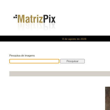
8 de agosto de 2026
Pesquisa de imagens