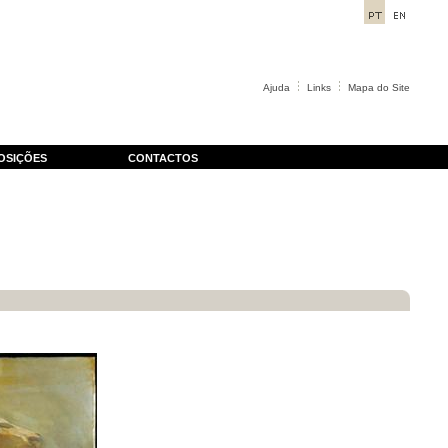
Ajuda
Links
Mapa do Site
OSIÇÕES
CONTACTOS