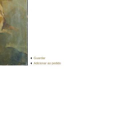
Guardar
Adicionar ao pedido