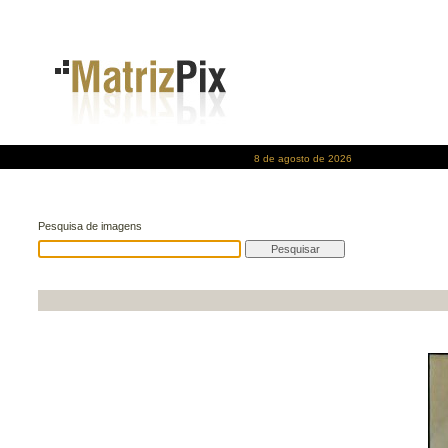
8 de agosto de 2026
Pesquisa de imagens