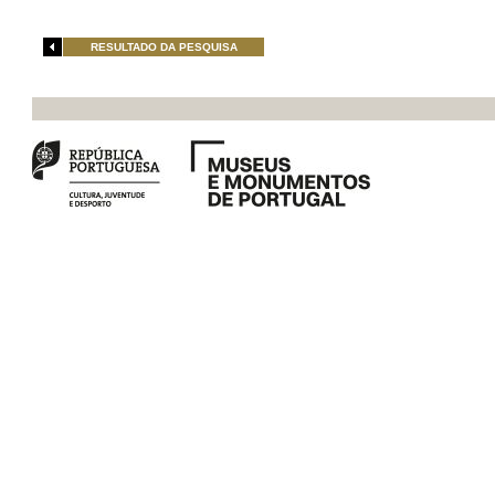
RESULTADO DA PESQUISA