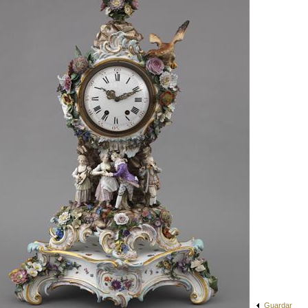
Guardar