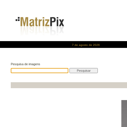
7 de agosto de 2026
Pesquisa de imagens