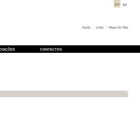
Ajuda
Links
Mapa do Site
OSIÇÕES
CONTACTOS