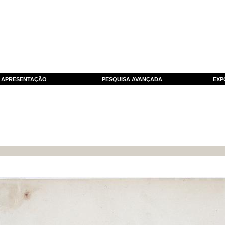
APRESENTAÇÃO
PESQUISA AVANÇADA
EXP