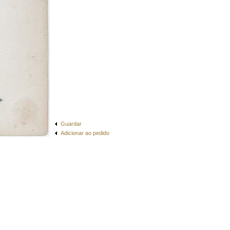
Guardar
Adicionar ao pedido