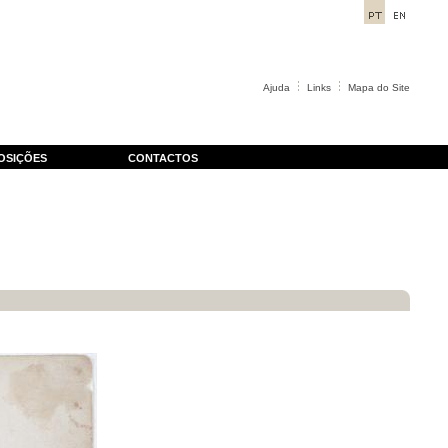
Ajuda
Links
Mapa do Site
OSIÇÕES
CONTACTOS