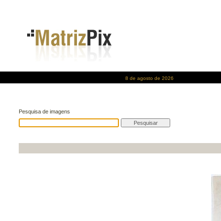
8 de agosto de 2026
Pesquisa de imagens