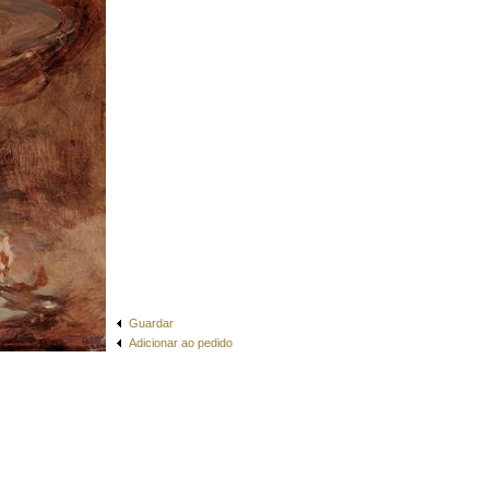
Guardar
Adicionar ao pedido