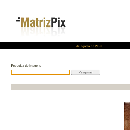
8 de agosto de 2026
Pesquisa de imagens