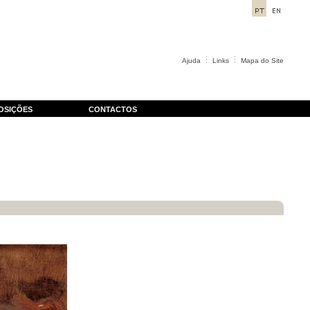
Ajuda
Links
Mapa do Site
OSIÇÕES
CONTACTOS