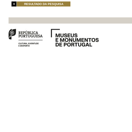
RESULTADO DA PESQUISA