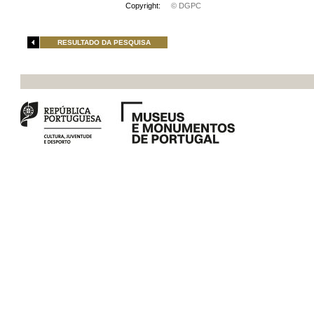
Copyright:
© DGPC
RESULTADO DA PESQUISA