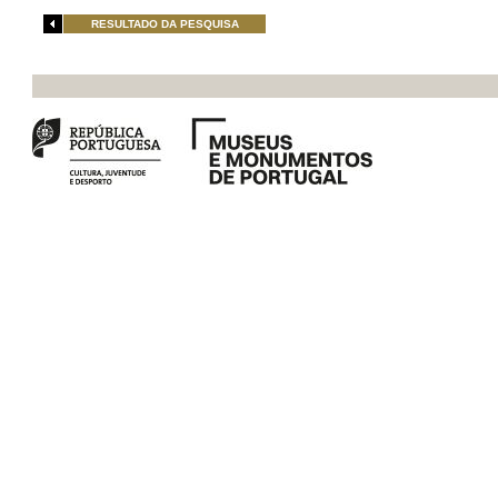
RESULTADO DA PESQUISA