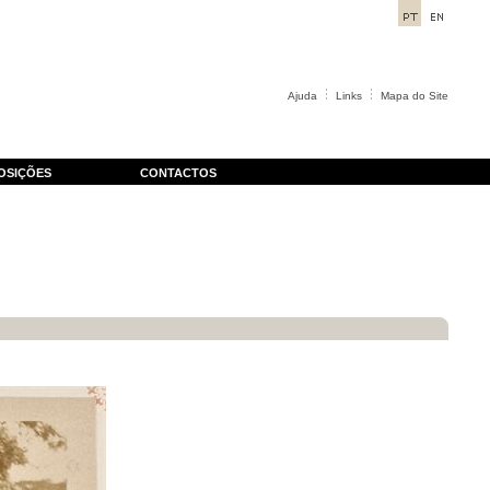
Ajuda
Links
Mapa do Site
OSIÇÕES
CONTACTOS