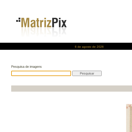
6 de agosto de 2026
Pesquisa de imagens