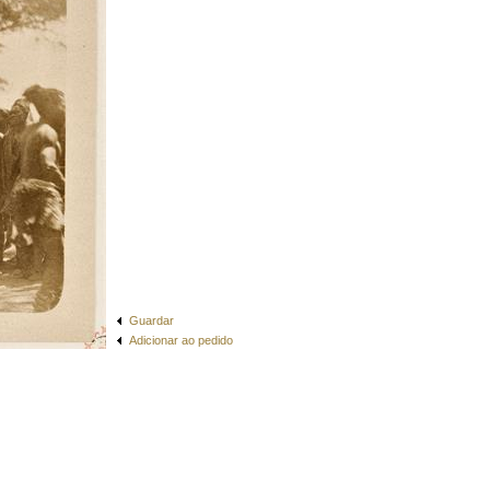
Guardar
Adicionar ao pedido