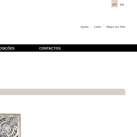
Ajuda
Links
Mapa do Site
OSIÇÕES
CONTACTOS