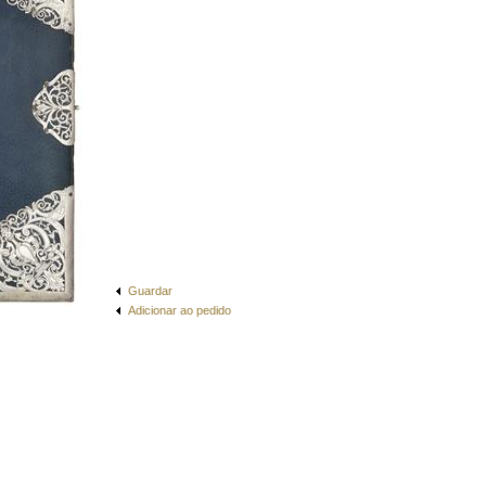
Guardar
Adicionar ao pedido