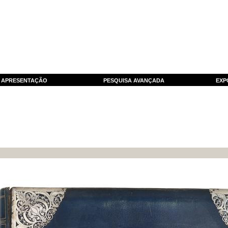
APRESENTAÇÃO
PESQUISA AVANÇADA
EXP