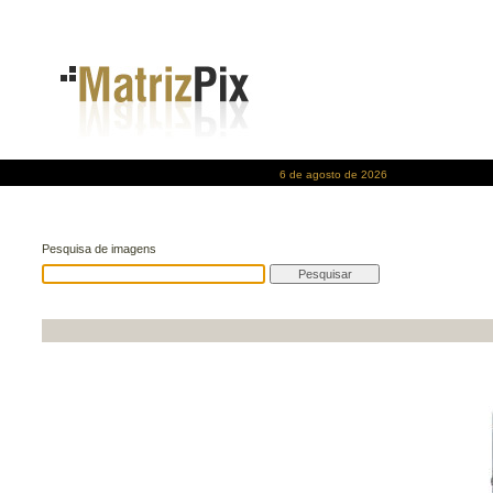
6 de agosto de 2026
Pesquisa de imagens