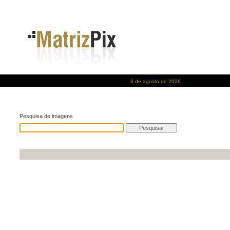
6 de agosto de 2026
Pesquisa de imagens