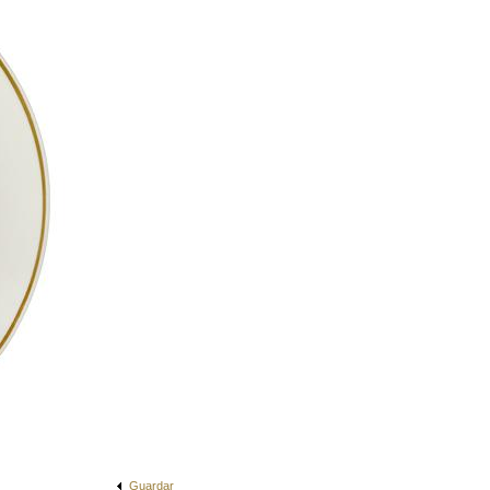
Guardar