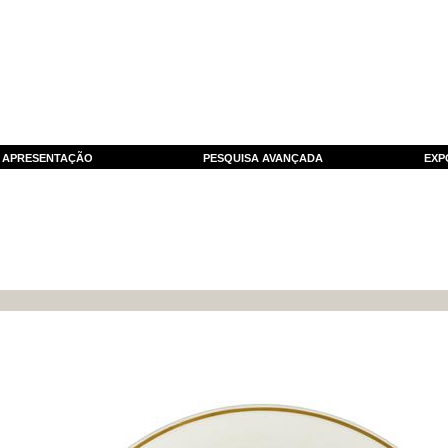
APRESENTAÇÃO
PESQUISA AVANÇADA
EXP