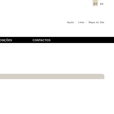
Ajuda
Links
Mapa do Site
OSIÇÕES
CONTACTOS