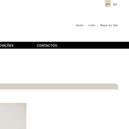
Ajuda
Links
Mapa do Site
OSIÇÕES
CONTACTOS