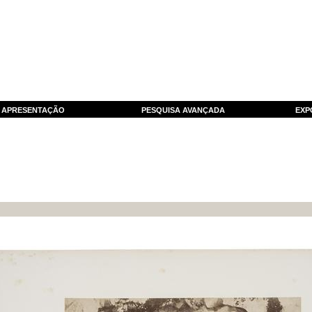
APRESENTAÇÃO
PESQUISA AVANÇADA
EXP