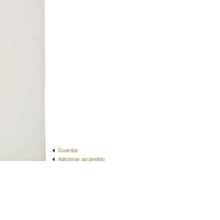
Guardar
Adicionar ao pedido