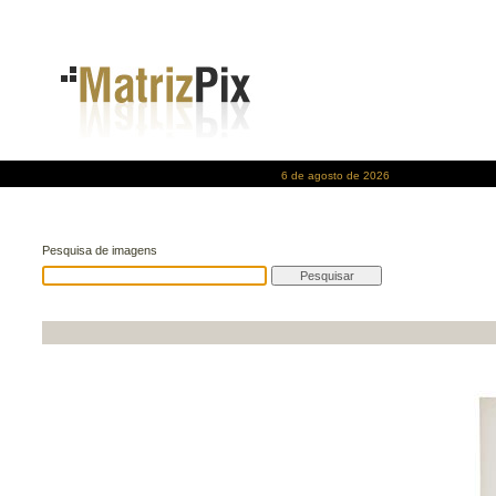
6 de agosto de 2026
Pesquisa de imagens