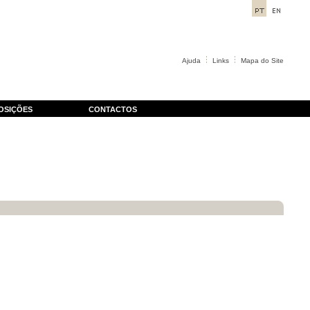
Ajuda
Links
Mapa do Site
OSIÇÕES
CONTACTOS