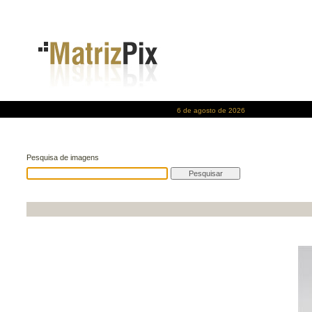
6 de agosto de 2026
Pesquisa de imagens