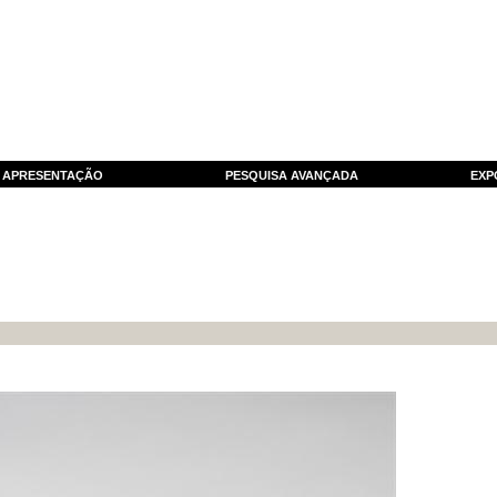
APRESENTAÇÃO
PESQUISA AVANÇADA
EXP