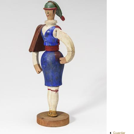
Guardar