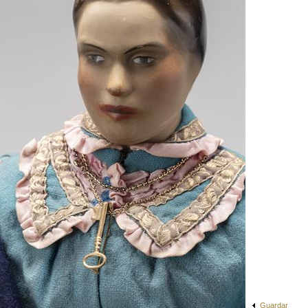
Guardar