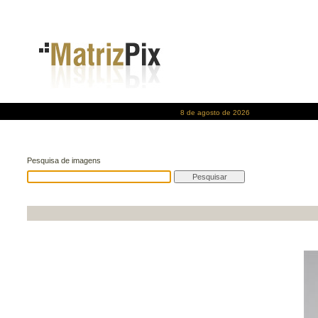
8 de agosto de 2026
Pesquisa de imagens