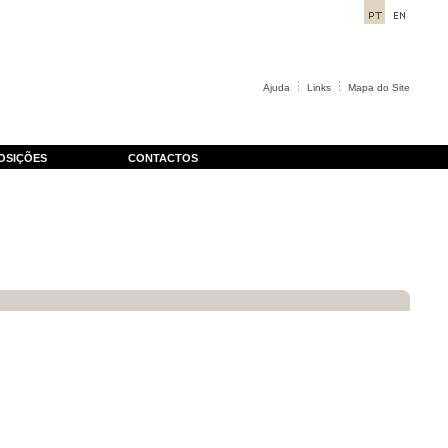
Ajuda
Links
Mapa do Site
OSIÇÕES
CONTACTOS