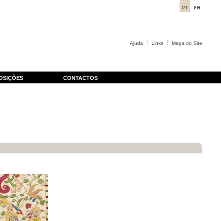
Ajuda
Links
Mapa do Site
OSIÇÕES
CONTACTOS