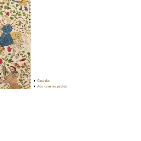
Guardar
Adicionar ao pedido