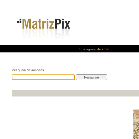
8 de agosto de 2026
Pesquisa de imagens