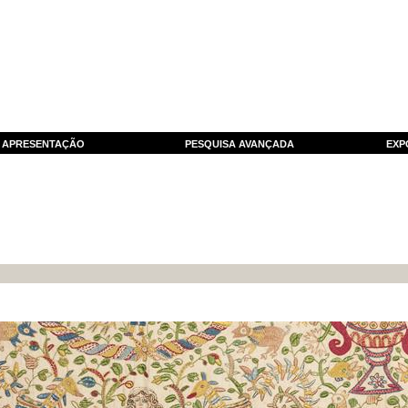
APRESENTAÇÃO
PESQUISA AVANÇADA
EXP