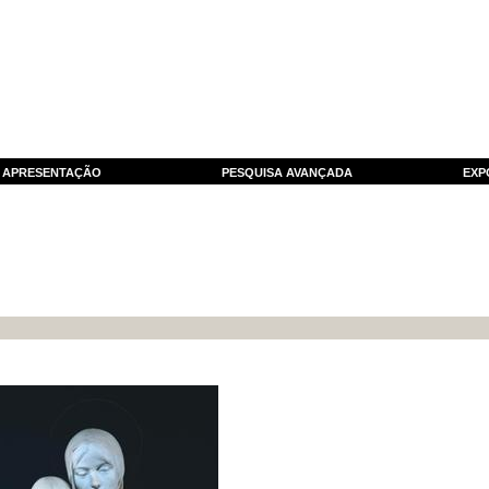
APRESENTAÇÃO
PESQUISA AVANÇADA
EXP