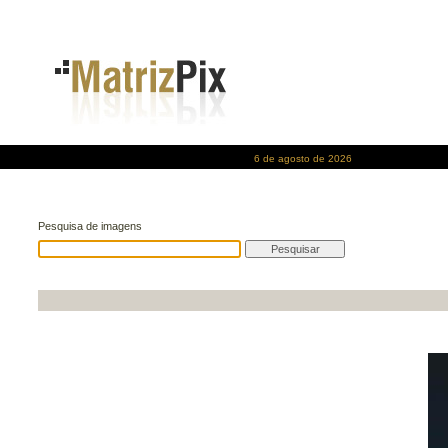
6 de agosto de 2026
Pesquisa de imagens