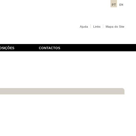
Ajuda
Links
Mapa do Site
OSIÇÕES
CONTACTOS