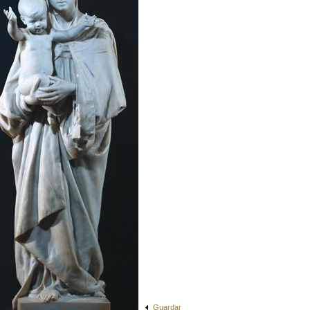
Guardar