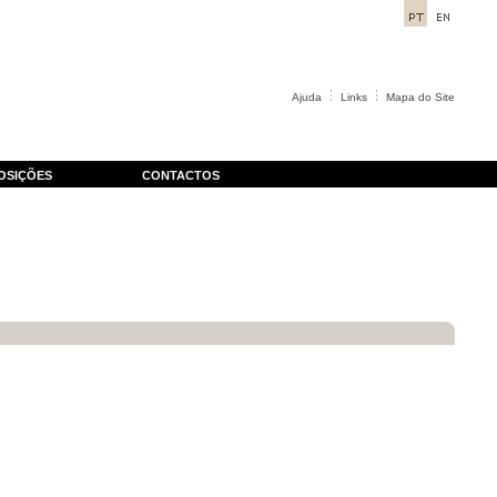
Ajuda
Links
Mapa do Site
OSIÇÕES
CONTACTOS