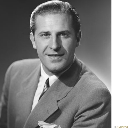
Guarda