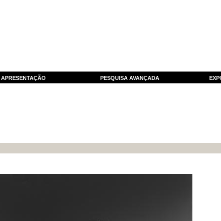
APRESENTAÇÃO
PESQUISA AVANÇADA
EXP