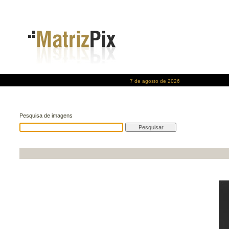
7 de agosto de 2026
Pesquisa de imagens