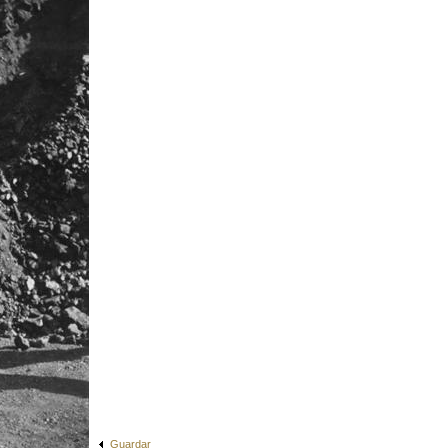
Guardar