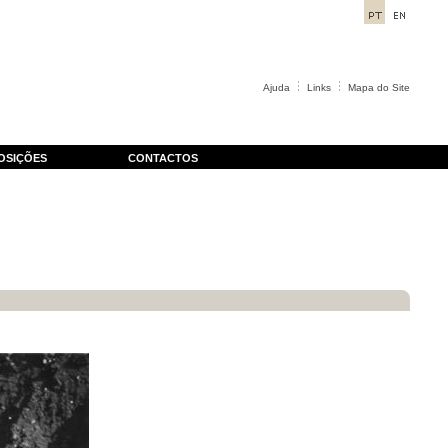
Ajuda
Links
Mapa do Site
OSIÇÕES
CONTACTOS