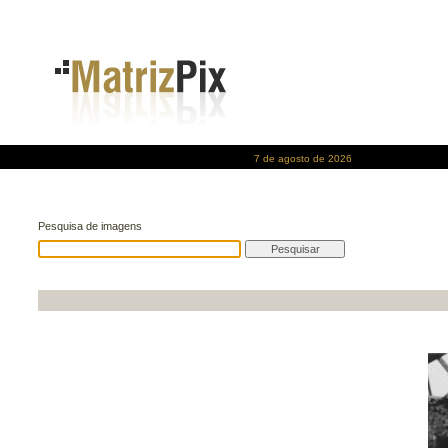
7 de agosto de 2026
Pesquisa de imagens