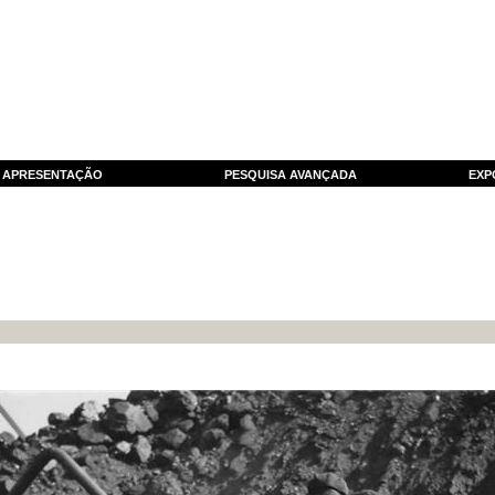
APRESENTAÇÃO
PESQUISA AVANÇADA
EXP