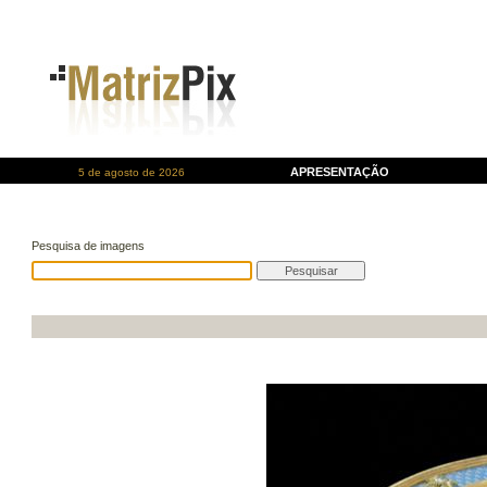
APRESENTAÇÃO
5 de agosto de 2026
Pesquisa de imagens