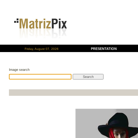
PRESENTATION
Friday, August 07, 2026
Image search