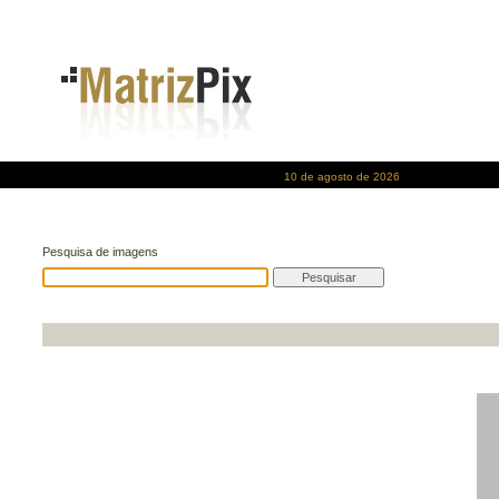
10 de agosto de 2026
Pesquisa de imagens