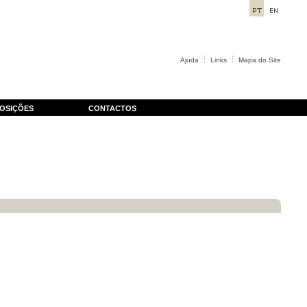
Ajuda
Links
Mapa do Site
OSIÇÕES
CONTACTOS