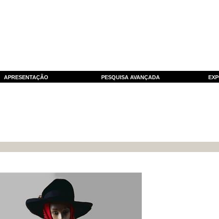
APRESENTAÇÃO
PESQUISA AVANÇADA
EXP