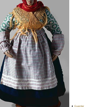
Guardar