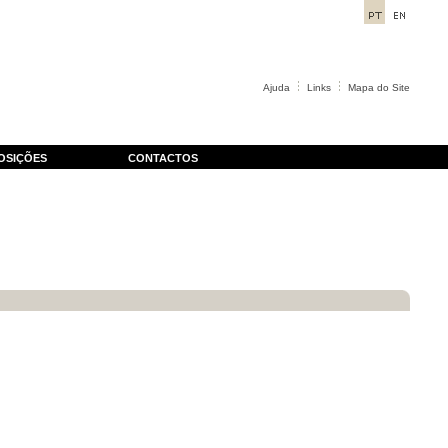
Ajuda
Links
Mapa do Site
OSIÇÕES
CONTACTOS