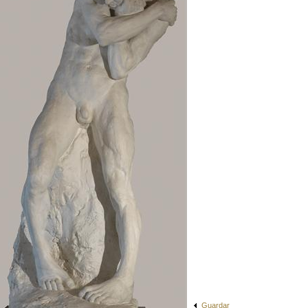
Guardar