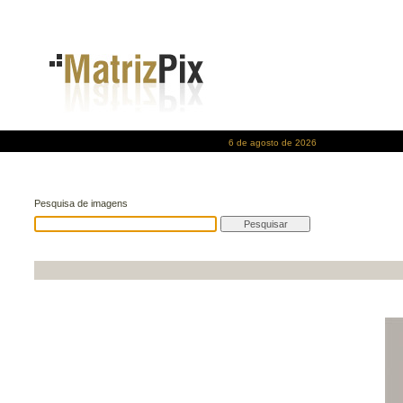
6 de agosto de 2026
Pesquisa de imagens