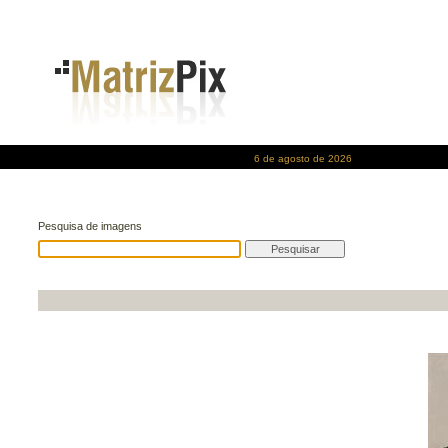
6 de agosto de 2026
Pesquisa de imagens