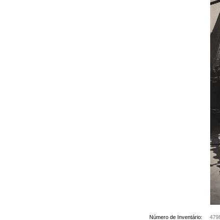
Número de Inventário:
479