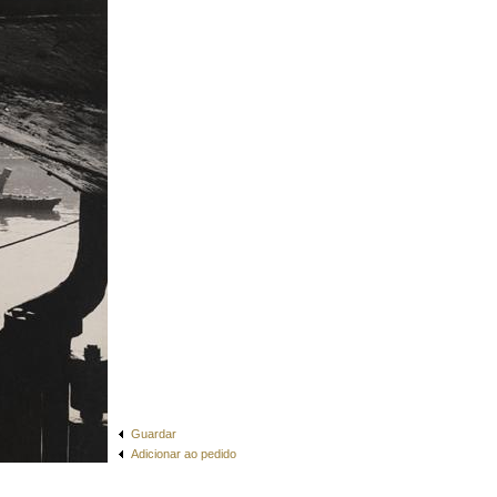
Guardar
Adicionar ao pedido