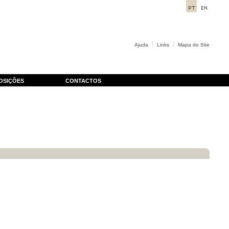
Ajuda
Links
Mapa do Site
OSIÇÕES
CONTACTOS