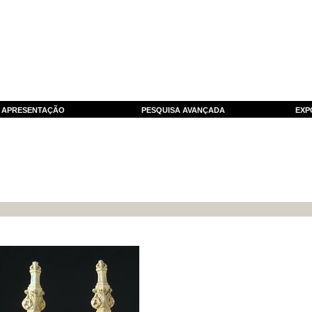
APRESENTAÇÃO
PESQUISA AVANÇADA
EXP