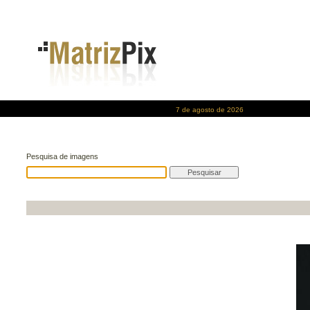
7 de agosto de 2026
Pesquisa de imagens