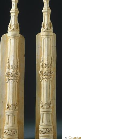
Guardar