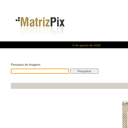
9 de agosto de 2026
Pesquisa de imagens