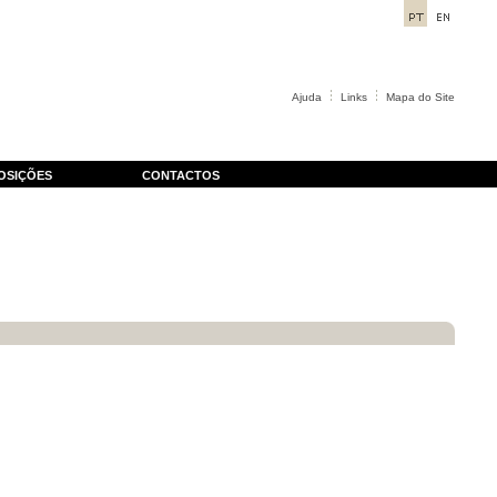
Ajuda
Links
Mapa do Site
OSIÇÕES
CONTACTOS