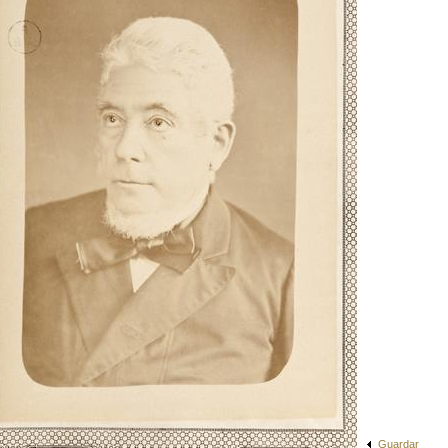
Guardar