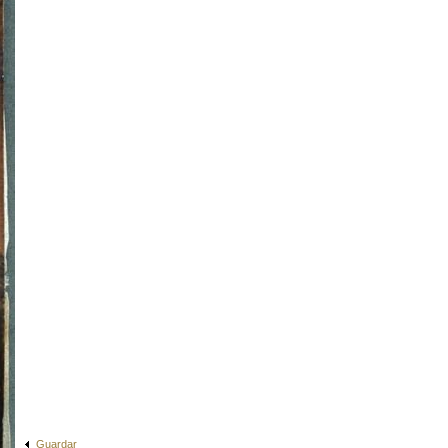
Guardar