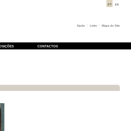
Ajuda
Links
Mapa do Site
OSIÇÕES
CONTACTOS