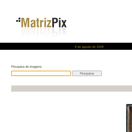
8 de agosto de 2026
Pesquisa de imagens