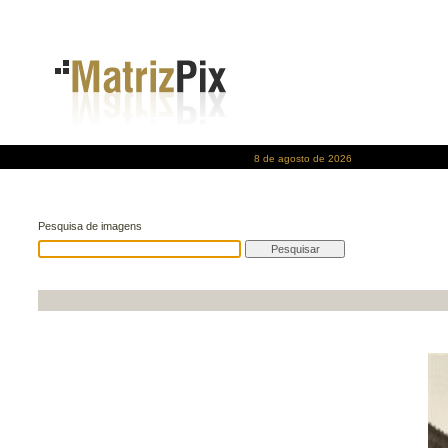
8 de agosto de 2026
Pesquisa de imagens