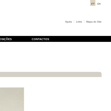
Ajuda
Links
Mapa do Site
OSIÇÕES
CONTACTOS