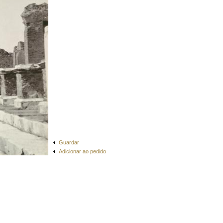
Guardar
Adicionar ao pedido