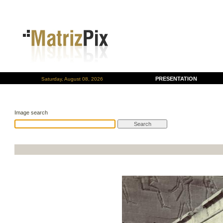
PRESENTATION
Saturday, August 08, 2026
Image search