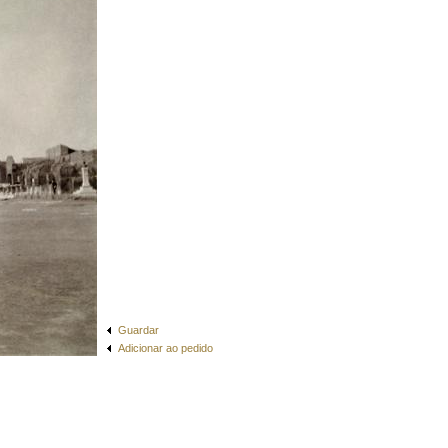
Guardar
Adicionar ao pedido