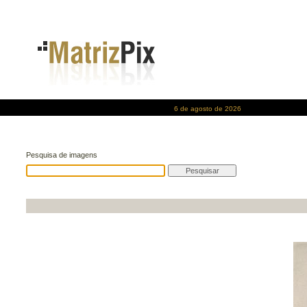
6 de agosto de 2026
Pesquisa de imagens