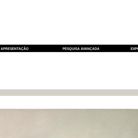
APRESENTAÇÃO
PESQUISA AVANÇADA
EXP