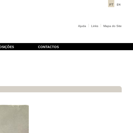
Ajuda
Links
Mapa do Site
OSIÇÕES
CONTACTOS