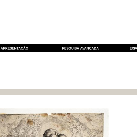
APRESENTAÇÃO
PESQUISA AVANÇADA
EXP