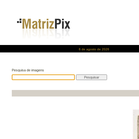
6 de agosto de 2026
Pesquisa de imagens