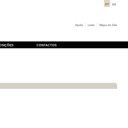
Ajuda
Links
Mapa do Site
OSIÇÕES
CONTACTOS