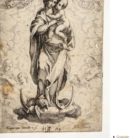
Guardar