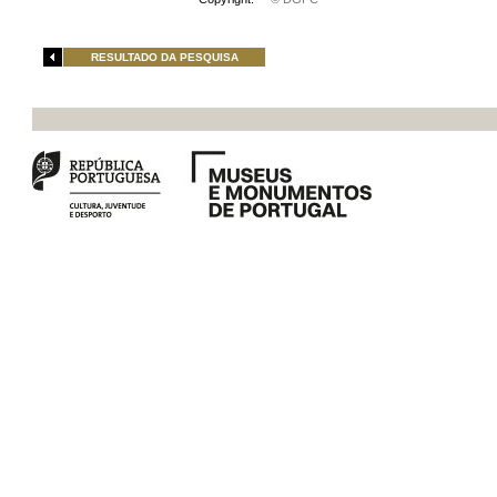
RESULTADO DA PESQUISA