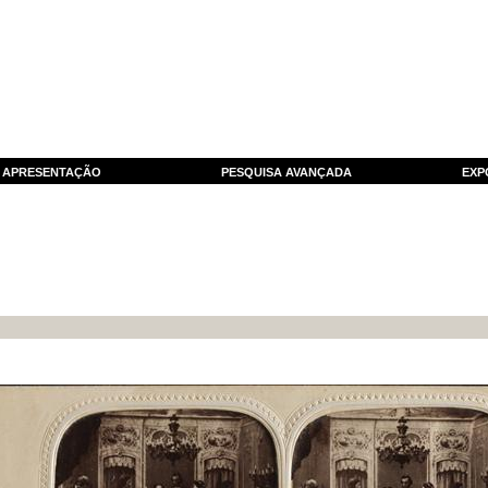
APRESENTAÇÃO
PESQUISA AVANÇADA
EXP