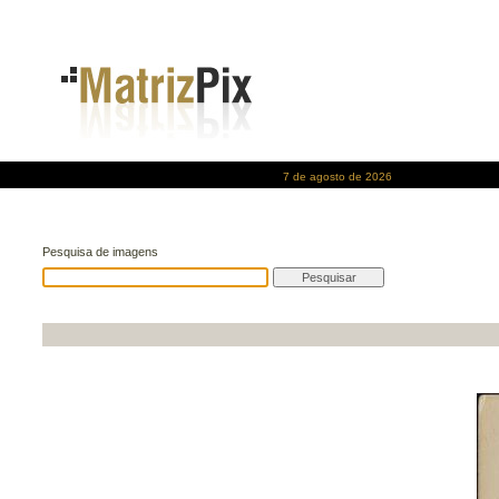
7 de agosto de 2026
Pesquisa de imagens