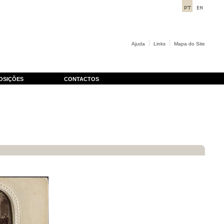
Ajuda
Links
Mapa do Site
OSIÇÕES
CONTACTOS