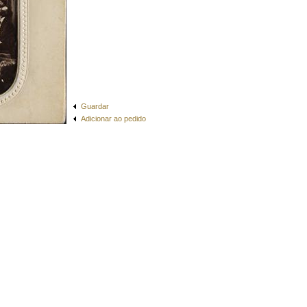
Guardar
Adicionar ao pedido