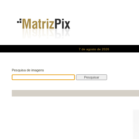
7 de agosto de 2026
Pesquisa de imagens