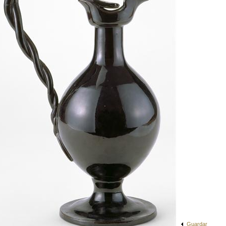
Guardar