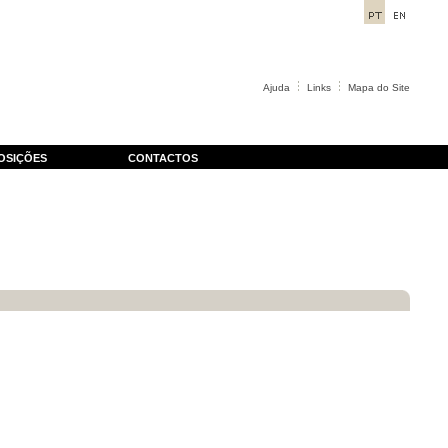
Ajuda
Links
Mapa do Site
OSIÇÕES
CONTACTOS