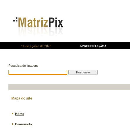
APRESENTAÇÃO
10 de agosto de 2026
Pesquisa de imagens
Mapa do site
Home
Bem-vindo