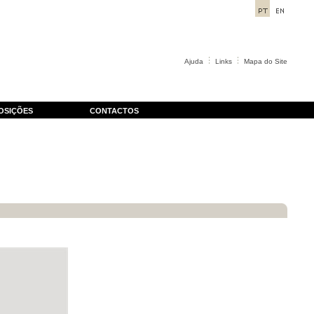
Ajuda
Links
Mapa do Site
OSIÇÕES
CONTACTOS