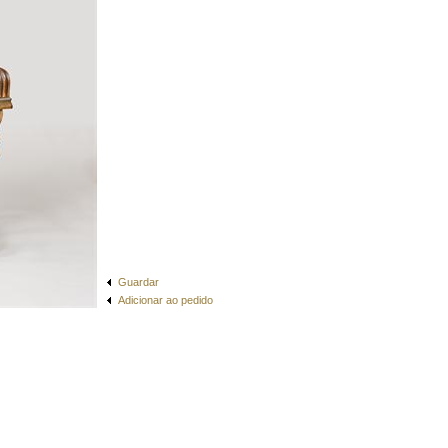
Guardar
Adicionar ao pedido