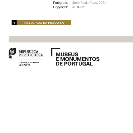
Fotógrafo:
José Paulo Ruas, 2021
Copyright:
© DGPC
RESULTADO DA PESQUISA