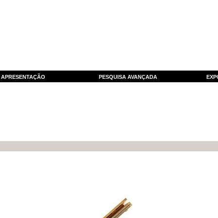
APRESENTAÇÃO
PESQUISA AVANÇADA
EXP