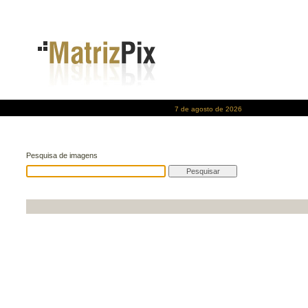
7 de agosto de 2026
Pesquisa de imagens