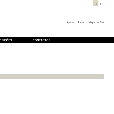
Ajuda
Links
Mapa do Site
OSIÇÕES
CONTACTOS