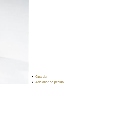
Guardar
Adicionar ao pedido