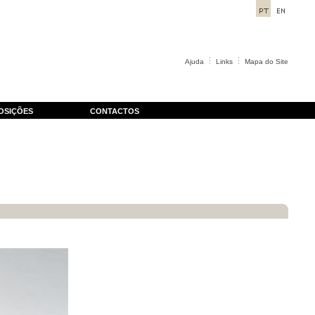
Ajuda
Links
Mapa do Site
OSIÇÕES
CONTACTOS