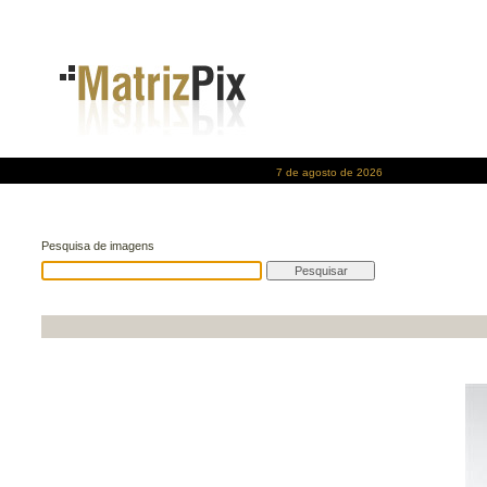
7 de agosto de 2026
Pesquisa de imagens