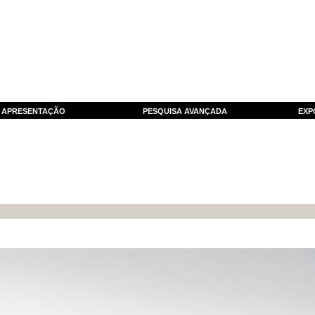
APRESENTAÇÃO
PESQUISA AVANÇADA
EXP