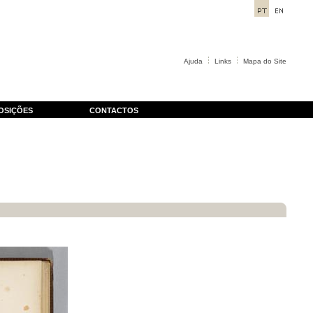
Ajuda
Links
Mapa do Site
OSIÇÕES
CONTACTOS