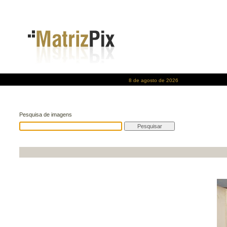
8 de agosto de 2026
Pesquisa de imagens