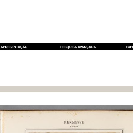
APRESENTAÇÃO
PESQUISA AVANÇADA
EXP