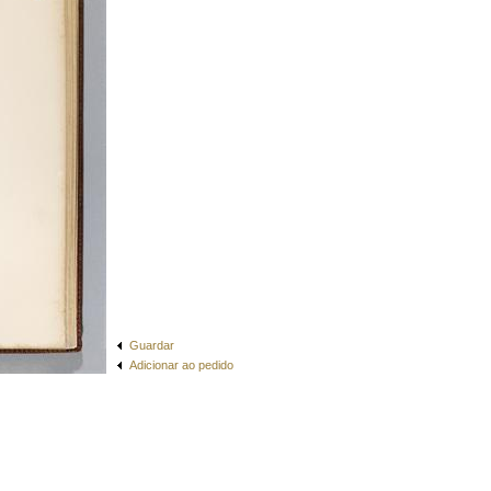
Guardar
Adicionar ao pedido